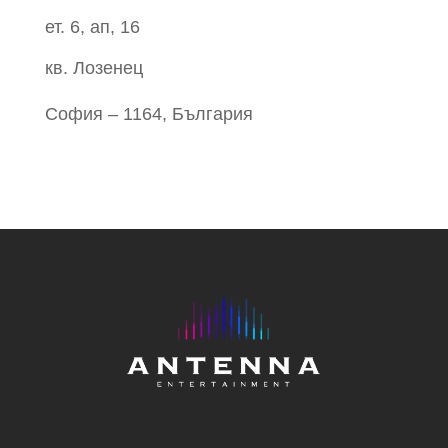
ет. 6, ап, 16
кв. Лозенец
София – 1164, България