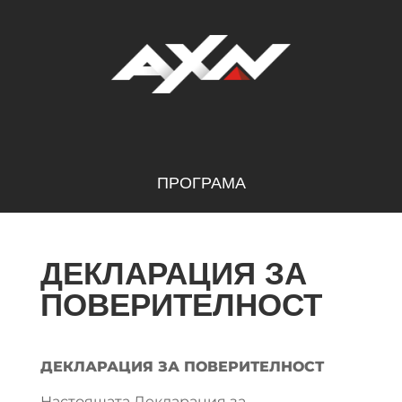
ПРОГРАМА
ДЕКЛАРАЦИЯ ЗА
ПОВЕРИТЕЛНОСТ
ДЕКЛАРАЦИЯ ЗА ПОВЕРИТЕЛНОСТ
Настоящата Декларация за