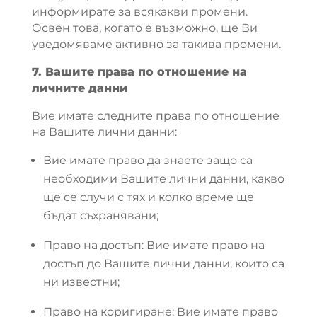
информирате за всякакви промени.
Освен това, когато е възможно, ще Ви
уведомяваме активно за такива промени.
7. Вашите права по отношение на
личните данни
Вие имате следните права по отношение
на Вашите лични данни:
Вие имате право да знаете защо са
необходими Вашите лични данни, какво
ще се случи с тях и колко време ще
бъдат съхранявани;
Право на достъп: Вие имате право на
достъп до Вашите лични данни, които са
ни известни;
Право на коригиране: Вие имате право